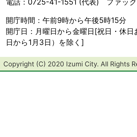
電話：0725-41-1551 (代表) ファック
開庁時間：午前9時から午後5時15分
開庁日：月曜日から金曜日[祝日・休日お
日から1月3日）を除く]
Copyright (C) 2020 Izumi City. All Rights 