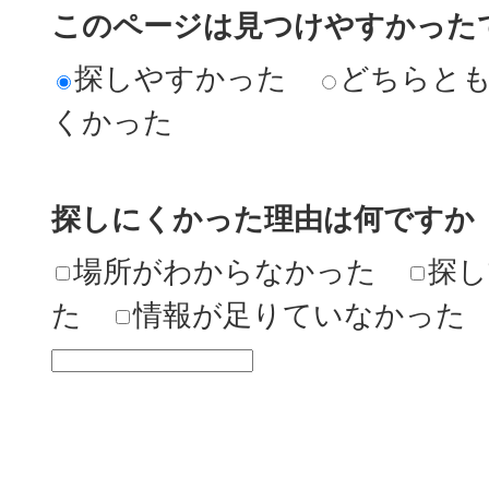
このページは見つけやすかった
探しやすかった
どちらと
くかった
探しにくかった理由は何ですか
場所がわからなかった
探し
た
情報が足りていなかった