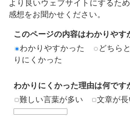
より良いウェブサイトにするた
感想をお聞かせください。
このページの内容はわかりやす
わかりやすかった
どちら
りにくかった
わかりにくかった理由は何です
難しい言葉が多い
文章が長