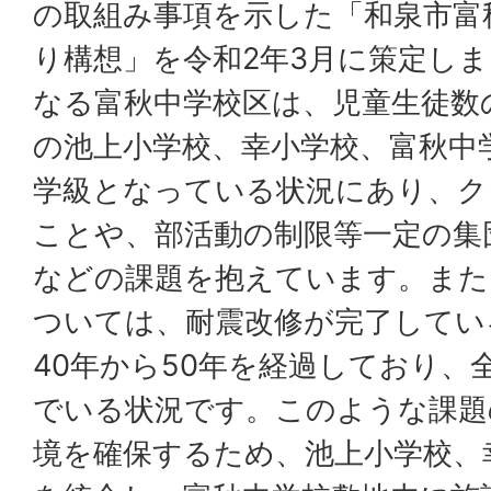
の取組み事項を示した「和泉市富
り構想」を令和2年3月に策定し
なる富秋中学校区は、児童生徒数
の池上小学校、幸小学校、富秋中
学級となっている状況にあり、ク
ことや、部活動の制限等一定の集
などの課題を抱えています。また
ついては、耐震改修が完了してい
40年から50年を経過しており、
でいる状況です。このような課題
境を確保するため、池上小学校、