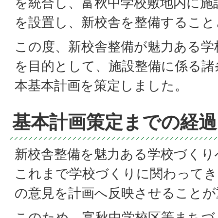
を統合し、富秋中学校敷地内に施
を設置し、新校舎を整備すること
この度、新校舎整備が魅力ある学
を目的として、施設整備に係る諸
本基本計画を策定しました。
基本計画策定までの経過
新校舎整備を魅力ある学校づくり
これまで学校づくりに関わってき
の意見を計画へ反映させることが
このため、富秋中学校区等まちづ