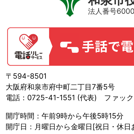
法人番号60000
〒594-8501
大阪府和泉市府中町二丁目7番5号
電話：0725-41-1551 (代表) ファック
開庁時間：午前9時から午後5時15分
開庁日：月曜日から金曜日[祝日・休日お