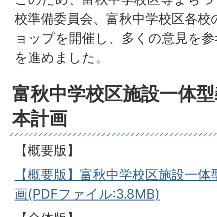
校準備委員会、富秋中学校区各校
ョップを開催し、多くの意見を参
を進めました。
富秋中学校区施設一体型
本計画
【概要版】
【概要版】富秋中学校区施設一体
画(PDFファイル:3.8MB)