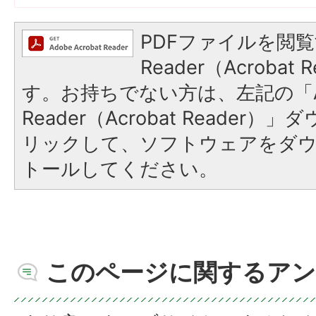
PDFファイルを閲覧
Reader（Acroba
す。お持ちでない方は、左記の「A
Reader（Acrobat Reade
リックして、ソフトウェアをダ
トールしてください。
このページに関するアン