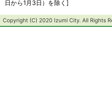
日から1月3日）を除く]
Copyright (C) 2020 Izumi City. All Rights 