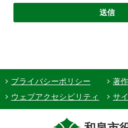
プライバシーポリシー
著
ウェブアクセシビリティ
サ
和泉市