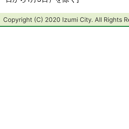
Copyright (C) 2020 Izumi City. All Rights 