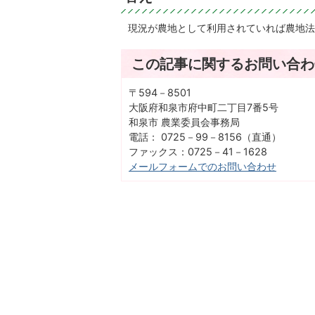
現況が農地として利用されていれば農地法
この記事に関するお問い合わ
〒594－8501
大阪府和泉市府中町二丁目7番5号
和泉市 農業委員会事務局
電話： 0725－99－8156（直通）
ファックス：0725－41－1628
メールフォームでのお問い合わせ