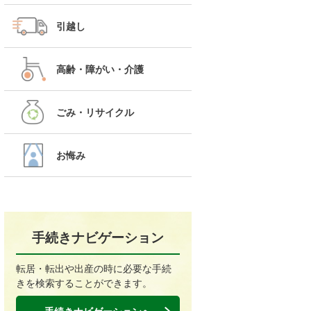
引越し
高齢・障がい・介護
ごみ・リサイクル
お悔み
手続きナビゲーション
転居・転出や出産の時に必要な手続
きを検索することができます。