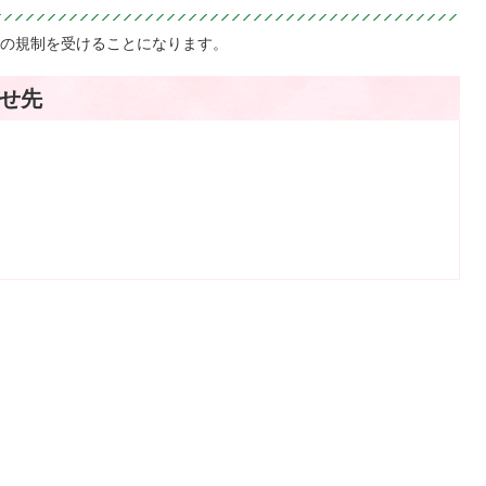
の規制を受けることになります。
せ先