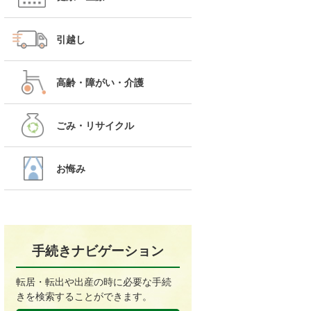
引越し
高齢・障がい・介護
ごみ・リサイクル
お悔み
手続きナビゲーション
転居・転出や出産の時に必要な手続
きを検索することができます。