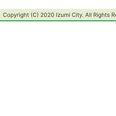
Copyright (C) 2020 Izumi City. All Rights 