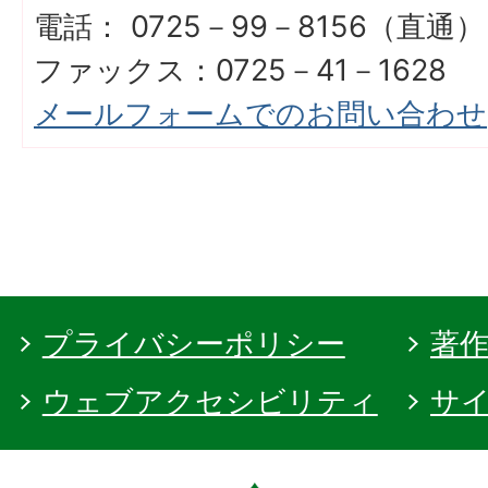
電話： 0725－99－8156（直通）
ファックス：0725－41－1628
メールフォームでのお問い合わせ
プライバシーポリシー
著
ウェブアクセシビリティ
サ