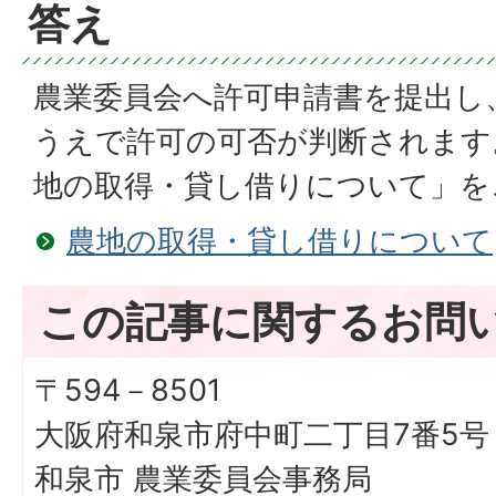
答え
農業委員会へ許可申請書を提出し
うえで許可の可否が判断されます
地の取得・貸し借りについて」を
農地の取得・貸し借りについて
この記事に関するお問
〒594－8501
大阪府和泉市府中町二丁目7番5号
和泉市 農業委員会事務局