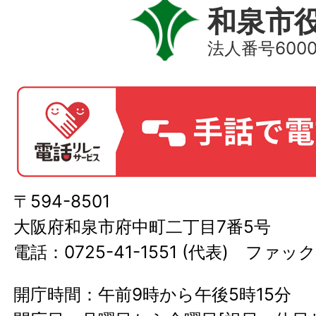
和泉市
法人番号60000
〒594-8501
大阪府和泉市府中町二丁目7番5号
電話：0725-41-1551 (代表) ファック
開庁時間：午前9時から午後5時15分