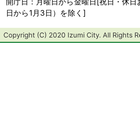
開庁日：月曜日から金曜日[祝日・休日お
日から1月3日）を除く]
Copyright (C) 2020 Izumi City. All Rights 