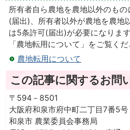
所有者自ら農地を農地以外のもの
(届出)、所有者以外が農地を農地
は5条許可(届出)が必要になりま
「農地転用について」をご覧くだ
農地転用について
この記事に関するお問
〒594－8501
大阪府和泉市府中町二丁目7番5号
和泉市 農業委員会事務局