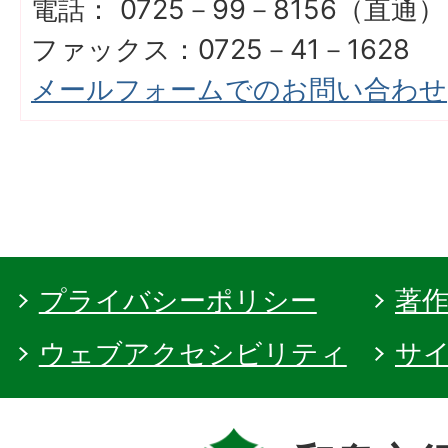
電話： 0725－99－8156（直通）
ファックス：0725－41－1628
メールフォームでのお問い合わせ
プライバシーポリシー
著
ウェブアクセシビリティ
サ