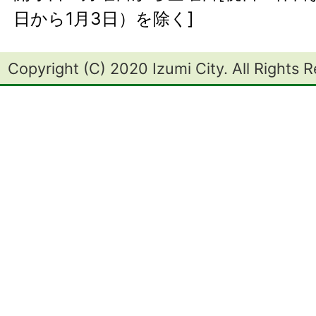
日から1月3日）を除く]
Copyright (C) 2020 Izumi City. All Rights 