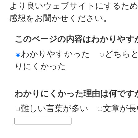
より良いウェブサイトにするた
感想をお聞かせください。
このページの内容はわかりやす
わかりやすかった
どちら
りにくかった
わかりにくかった理由は何です
難しい言葉が多い
文章が長