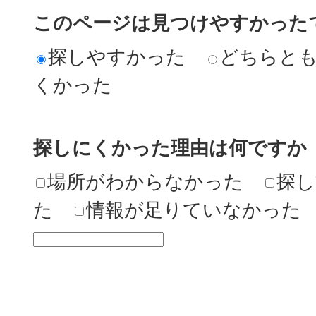
このページは見つけやすかった
探しやすかった
どちらと
くかった
探しにくかった理由は何ですか
場所がわからなかった
探し
た
情報が足りていなかった