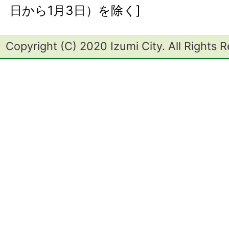
日から1月3日）を除く]
Copyright (C) 2020 Izumi City. All Rights 