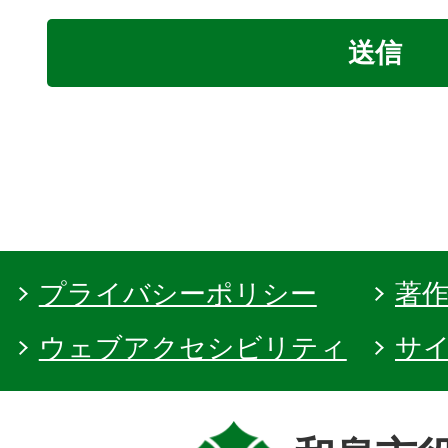
プライバシーポリシー
著
ウェブアクセシビリティ
サ