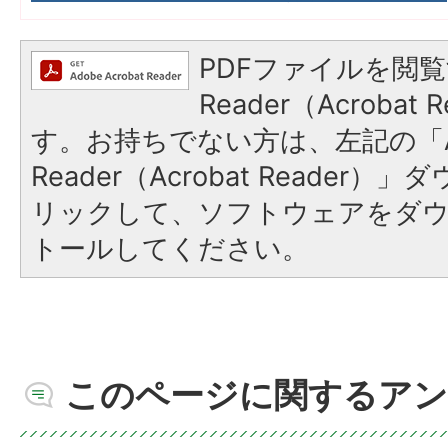
PDFファイルを閲覧
Reader（Acroba
す。お持ちでない方は、左記の「A
Reader（Acrobat Reade
リックして、ソフトウェアをダ
トールしてください。
このページに関するアン