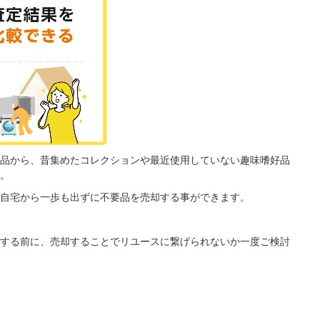
品から、昔集めたコレクションや最近使用していない趣味嗜好品
。
自宅から一歩も出ずに不要品を売却する事ができます。
する前に、売却することでリユースに繋げられないか一度ご検討