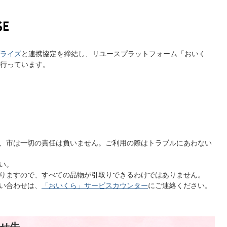
ライズ
と連携協定を締結し、リユースプラットフォーム「おいく
行っています。
、市は一切の責任は負いません。ご利用の際はトラブルにあわない
い。
りますので、すべての品物が引取りできるわけではありません。
い合わせは、
「おいくら」サービスカウンター
にご連絡ください。
せ先