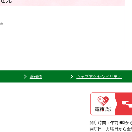
担当
著作権
ウェブアクセシビリティ
開庁時間：午前9時から
開庁日：月曜日から金曜