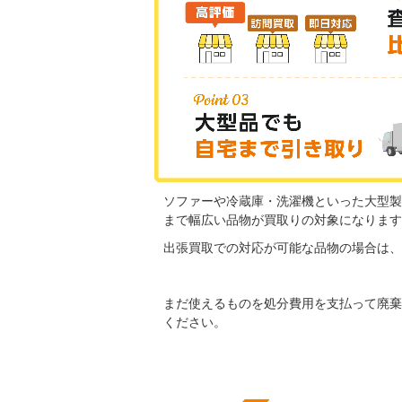
ソファーや冷蔵庫・洗濯機といった大型製
まで幅広い品物が買取りの対象になります
出張買取での対応が可能な品物の場合は、
まだ使えるものを処分費用を支払って廃棄
ください。