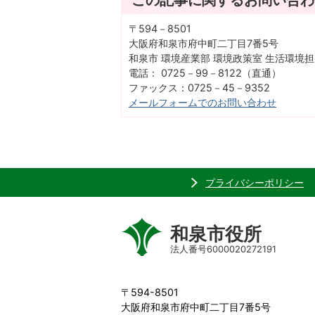
〒594－8501
大阪府和泉市府中町二丁目7番5号
和泉市 環境産業部 環境政策室 生活環境
電話： 0725－99－8122（直通）
ファックス：0725－45－9352
メールフォームでのお問い合わせ
プライバシーポリシー
和泉市役所
法人番号6000020272191
〒594-8501
大阪府和泉市府中町二丁目7番5号