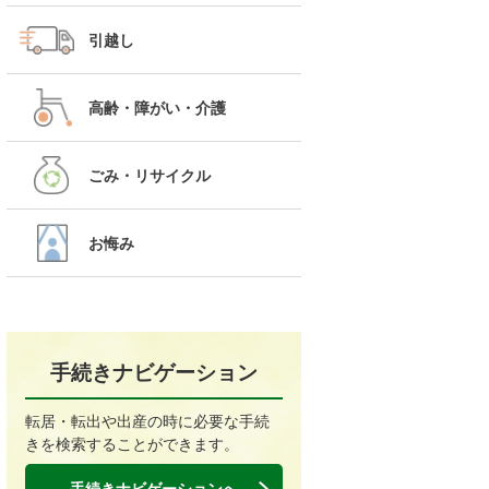
引越し
高齢・障がい・介護
ごみ・リサイクル
お悔み
手続きナビゲーション
転居・転出や出産の時に必要な手続
きを検索することができます。
手続きナビゲーションへ