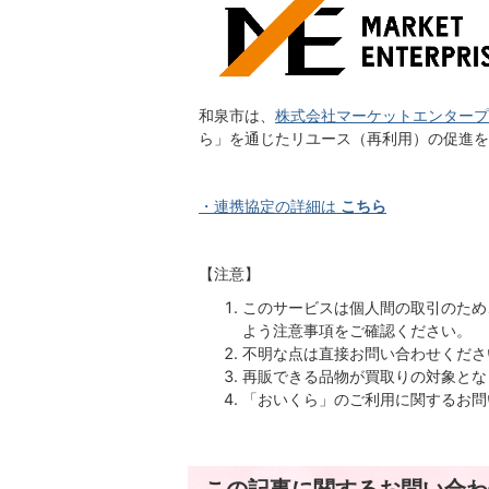
和泉市は、
株式会社マーケットエンタープ
ら」を通じたリユース（再利用）の促進を
・連携協定の詳細は
こちら
【注意】
このサービスは個人間の取引のため
よう注意事項をご確認ください。
不明な点は直接お問い合わせくださ
再販できる品物が買取りの対象とな
「おいくら」のご利用に関するお問
この記事に関するお問い合わ