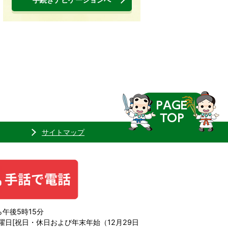
サイトマップ
午後5時15分
日[祝日・休日および年末年始（12月29日