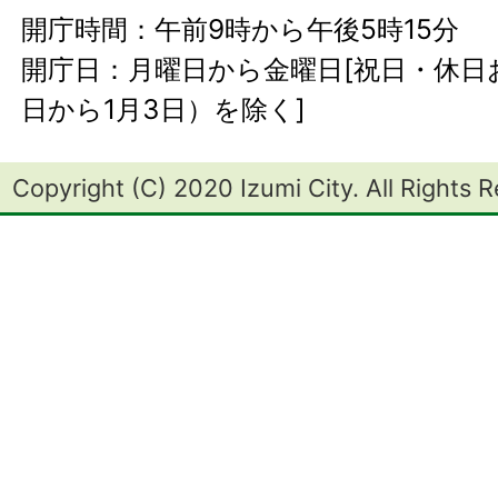
開庁時間：午前9時から午後5時15分
開庁日：月曜日から金曜日[祝日・休日お
日から1月3日）を除く]
Copyright (C) 2020 Izumi City. All Rights 