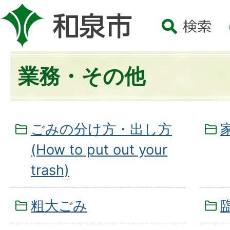
業務・その他
ごみの分け方・出し方
(How to put out your
trash)
粗大ごみ