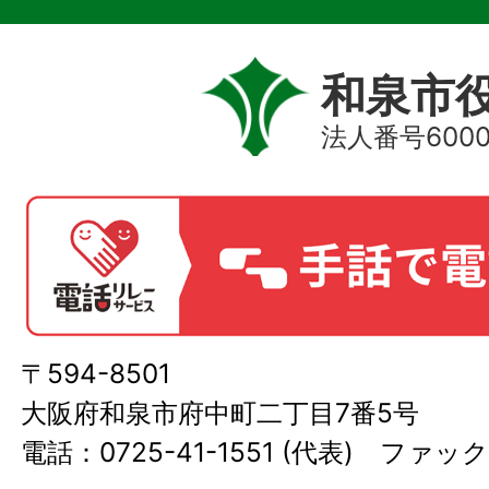
和泉市
法人番号60000
〒594-8501
大阪府和泉市府中町二丁目7番5号
電話：0725-41-1551 (代表) ファック