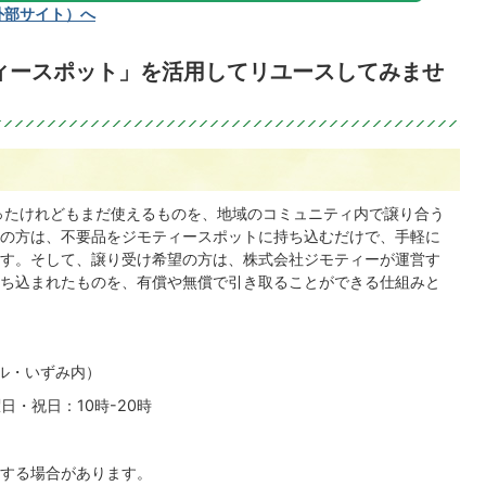
外部サイト）へ
ィースポット」を活用してリユースしてみませ
ったけれどもまだ使えるものを、地域のコミュニティ内で譲り合う
の方は、不要品をジモティースポットに持ち込むだけで、手軽に
す。そして、譲り受け希望の方は、株式会社ジモティーが運営す
ち込まれたものを、有償や無償で引き取ることができる仕組みと
ール・いずみ内）
日・祝日：10時-20時
する場合があります。