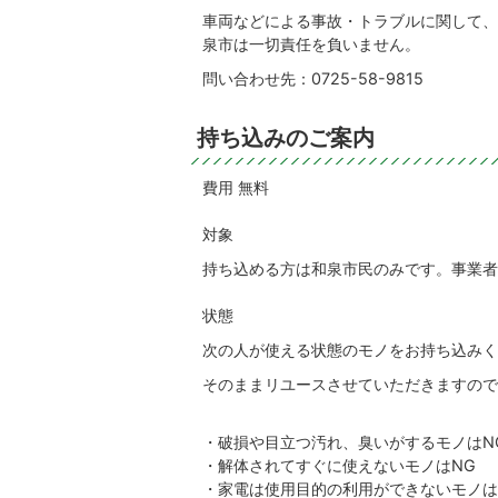
車両などによる事故・トラブルに関して、
泉市は一切責任を負いません。
問い合わせ先：0725-58-9815
持ち込みのご案内
費用 無料
対象
持ち込める方は和泉市民のみです。事業者
状態
次の人が使える状態のモノをお持ち込みく
そのままリユースさせていただきますので
・破損や目立つ汚れ、臭いがするモノはN
・解体されてすぐに使えないモノはNG
・家電は使用目的の利用ができないモノは