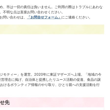
め、市は一切の責任は負いません。ご利用の際はトラブルにあわな
。不明な点は直接お問い合わせください。
お問い合わせは、
「お問合せフォーム」
にご連絡ください。
「ジモティー」を運営。2020年に東証マザーズへ上場。「地域の今
経営理念に掲げ、自治体と提携したリユース活動の促進、食品の譲
おけるボランティア情報のやり取り、ひとり親への支援活動を行
せ先