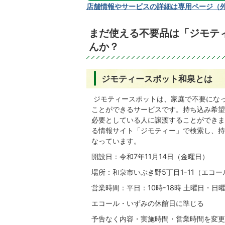
店舗情報やサービスの詳細は専用ページ（
まだ使える不要品は「ジモテ
んか？
ジモティースポット和泉とは
ジモティースポットは、家庭で不要にな
ことができるサービスです。持ち込み希望
必要としている人に譲渡することができま
る情報サイト「ジモティー」で検索し、持
なっています。
開設日：令和7年11月14日（金曜日）
場所：和泉市いぶき野5丁目1-11（エコ
営業時間：平日：10時-18時 土曜日・日曜
エコール・いずみの休館日に準じる
予告なく内容・実施時間・営業時間を変更