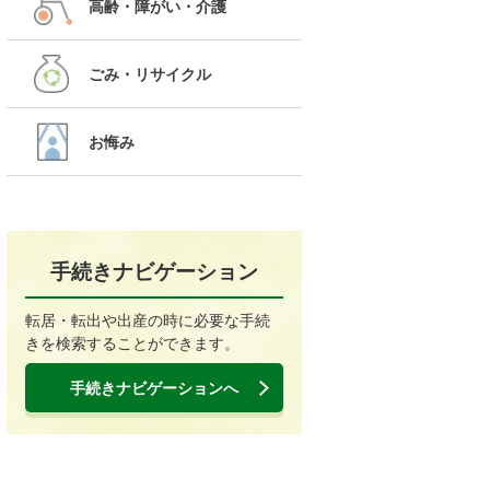
高齢・障がい・介護
ごみ・リサイクル
お悔み
手続きナビゲーション
転居・転出や出産の時に必要な手続
きを検索することができます。
手続きナビゲーションへ