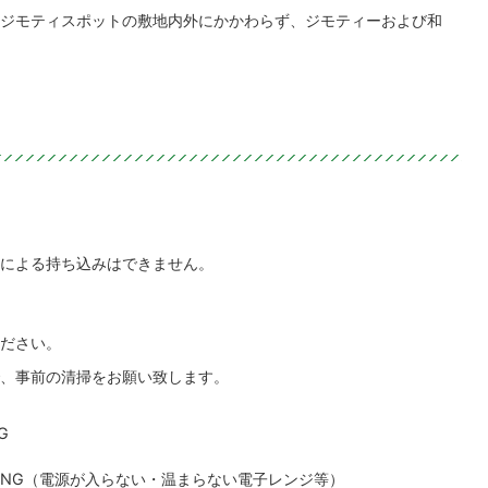
ジモティスポットの敷地内外にかかわらず、ジモティーおよび和
による持ち込みはできません。
ださい。
、事前の清掃をお願い致します。
G
NG（電源が入らない・温まらない電子レンジ等）