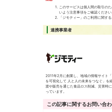
このサービスは個人間の取引のた
いよう注意事項をご確認ください
「ジモティー」のご利用に関する
連携事業者
2011年2月に創業し、地域の情報サイト
を可視化して 人と人の未来をつなぐ」を
渡や販売を通じた食品ロス削減、災害時に
っています。
この記事に関するお問い合わ