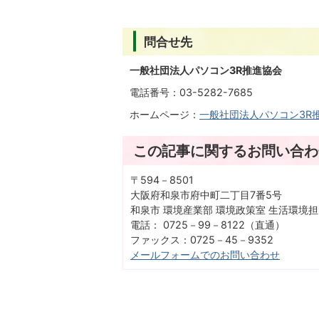
問合せ先
一般社団法人パソコン3R推進協会
電話番号：03-5282-7685
ホームページ：
一般社団法人パソコン3R
この記事に関するお問い合わ
〒594－8501
大阪府和泉市府中町二丁目7番5号
和泉市 環境産業部 環境政策室 生活環境
電話： 0725－99－8122（直通）
ファックス：0725－45－9352
メールフォームでのお問い合わせ