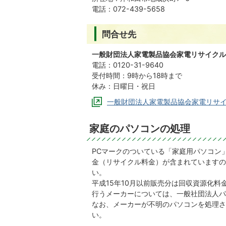
電話：072-439-5658
問合せ先
一般財団法人家電製品協会家電リサイクル
電話：0120-31-9640
受付時間：9時から18時まで
休み：日曜日・祝日
一般財団法人家電製品協会家電リサ
家庭のパソコンの処理
PC
マークのついている「家庭用パソコン」
金（リサイクル料金）が含まれていますの
い。
平成15年10月以前販売分は回収資源化
行うメーカーについては、一般社団法人パ
なお、メーカーが不明のパソコンを処理さ
い。