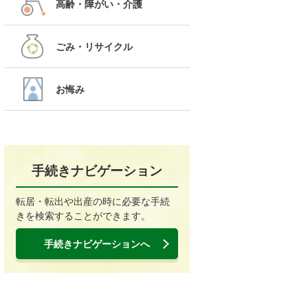
高齢・障がい・介護
ごみ・リサイクル
お悔み
手続きナビゲーション
転居・転出や出産の時に必要な手続
きを検索することができます。
手続きナビゲーションへ