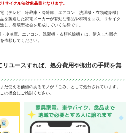
電リサイクル法対象品目となります。
電（テレビ、冷蔵庫・冷凍庫、エアコン、洗濯機・衣類乾燥機）
品を製造した家電メーカーが有効な部品や材料を回収、リサイク
進し、循環型社会を形成していく法律です。
庫・冷凍庫、エアコン、洗濯機・衣類乾燥機）は、購入した販売
を依頼してください。
てリユースすれば、処分費用や搬出の手間を無
まだ使える価値のあるモノが「ごみ」として処分されています。
この機会にご検討ください。