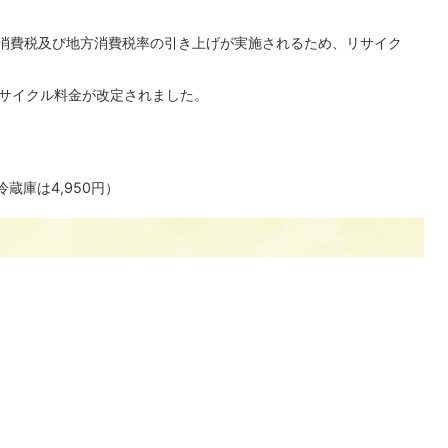
消費税及び地方消費税率の引き上げが実施されるため、リサイク
サイクル料金が改定されました。
冷蔵庫は4,950円）