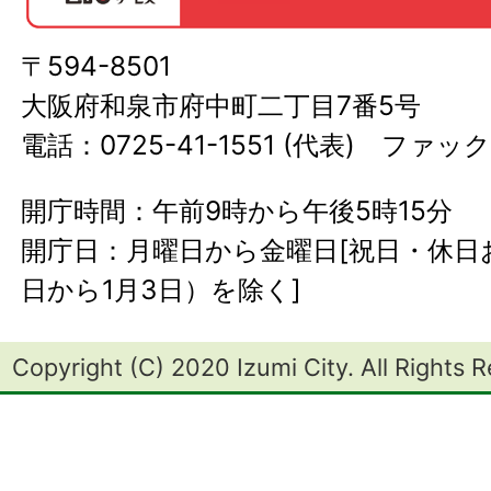
〒594-8501
大阪府和泉市府中町二丁目7番5号
電話：0725-41-1551 (代表) ファック
開庁時間：午前9時から午後5時15分
開庁日：月曜日から金曜日[祝日・休日お
日から1月3日）を除く]
Copyright (C) 2020 Izumi City. All Rights 