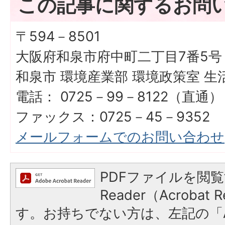
この記事に関するお問
〒594－8501
大阪府和泉市府中町二丁目7番5号
和泉市 環境産業部 環境政策室 生
電話： 0725－99－8122（直通）
ファックス：0725－45－9352
メールフォームでのお問い合わせ
PDFファイルを閲覧
Reader（Acroba
す。お持ちでない方は、左記の「A