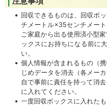
注意事項
回収できるものは、回収ボッ
チメートル×35センチメー
ご家庭から出る使用済小型家
ックスにお持ちになる前に
い。
個人情報が含まれるもの（携
じめデータを消去（各メーカ
自で事前に責任を持って消去
に入れてください。
一度回収ボックスに入れたも