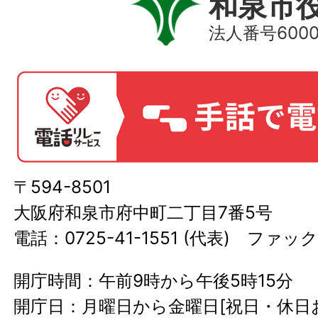
和泉市
法人番号60000
〒594-8501
大阪府和泉市府中町二丁目7番5号
電話：0725-41-1551 (代表) ファック
開庁時間：午前9時から午後5時15分
開庁日：月曜日から金曜日[祝日・休日お