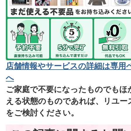
店舗情報やサービスの詳細は専用
へ
ご家庭で不要になったものでもほ
える状態のものであれば、リユー
をご検討ください。