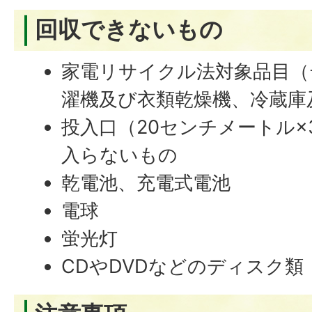
回収できないもの
家電リサイクル法対象品目（
濯機及び衣類乾燥機、冷蔵庫
投入口（20センチメートル×
入らないもの
乾電池、充電式電池
電球
蛍光灯
CDやDVDなどのディスク類