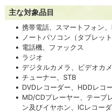
主な対象品目
携帯電話、スマートフォン、P
ノートパソコン（タブレッ
電話機、ファックス
ラジオ
デジタルカメラ、ビデオカ
チューナー、STB
DVDレコーダー、HDDレコ
MD/CDプレーヤー、テー
ン及びイヤホン、ICレコー