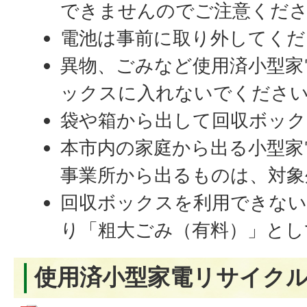
できませんのでご注意くだ
電池は事前に取り外してくだ
異物、ごみなど使用済小型家
ックスに入れないでくださ
袋や箱から出して回収ボッ
本市内の家庭から出る小型家
事業所から出るものは、対象
回収ボックスを利用できな
り「粗大ごみ（有料）」とし
使用済小型家電リサイク