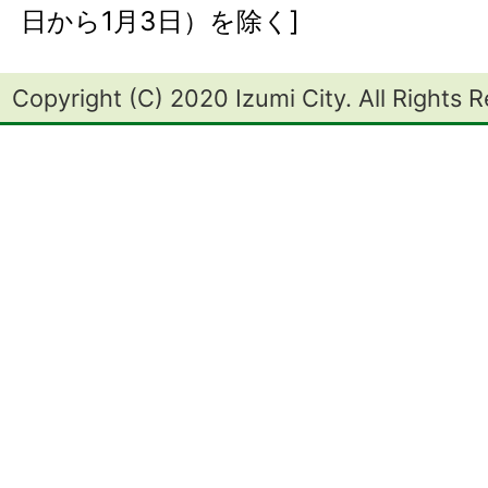
日から1月3日）を除く]
Copyright (C) 2020 Izumi City. All Rights 