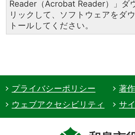
Reader（Acrobat Reade
リックして、ソフトウェアをダ
トールしてください。
プライバシーポリシー
著
ウェブアクセシビリティ
サ