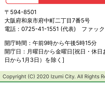
〒594-8501
大阪府和泉市府中町二丁目7番5号
電話：0725-41-1551 (代表) ファック
開庁時間：午前9時から午後5時15分
開庁日：月曜日から金曜日[祝日・休日お
日から1月3日）を除く]
Copyright (C) 2020 Izumi City. All Rights 