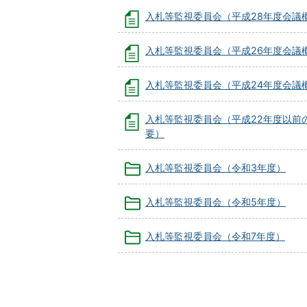
入札等監視委員会（平成28年度会議
入札等監視委員会（平成26年度会議
入札等監視委員会（平成24年度会議
入札等監視委員会（平成22年度以前
要）
入札等監視委員会（令和3年度）
入札等監視委員会（令和5年度）
入札等監視委員会（令和7年度）