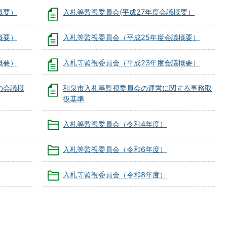
概要）
入札等監視委員会(平成27年度会議概要）
概要）
入札等監視委員会（平成25年度会議概要）
概要）
入札等監視委員会（平成23年度会議概要）
の会議概
和泉市入札等監視委員会の運営に関する事務取
扱基準
入札等監視委員会（令和4年度）
入札等監視委員会（令和6年度）
入札等監視委員会（令和8年度）