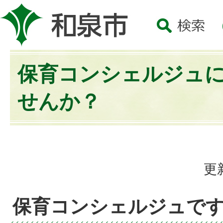
保育コンシェルジュ
せんか？
更
保育コンシェルジュで