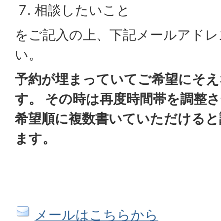
相談したいこと
をご記入の上、下記メールアドレ
い。
予約が埋まっていてご希望にそえ
す。 その時は再度時間帯を調整
希望順に複数書いていただけると
ます。
メールはこちらから