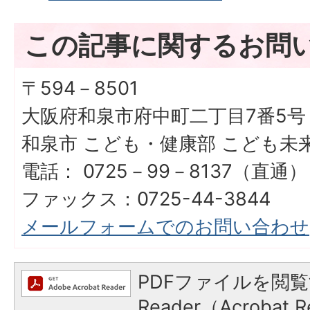
この記事に関するお問
〒594－8501
大阪府和泉市府中町二丁目7番5号
和泉市 こども・健康部 こども未
電話： 0725－99－8137（直通）
ファックス：0725-44-3844
メールフォームでのお問い合わせ
PDFファイルを閲覧
Reader（Acroba