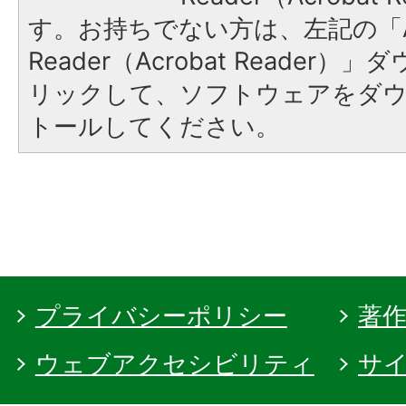
す。お持ちでない方は、左記の「A
Reader（Acrobat Reade
リックして、ソフトウェアをダ
トールしてください。
プライバシーポリシー
著
ウェブアクセシビリティ
サ