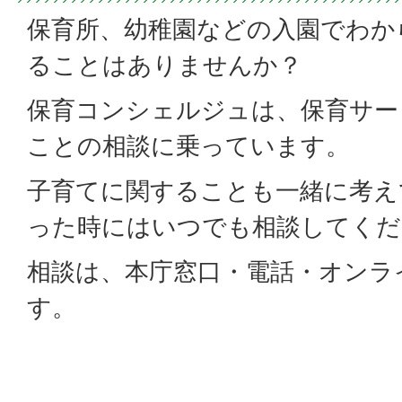
保育所、幼稚園などの入園でわか
ることはありませんか？
保育コンシェルジュは、保育サー
ことの相談に乗っています。
子育てに関することも一緒に考え
った時にはいつでも相談してくだ
相談は、本庁窓口・電話・オンラ
す。