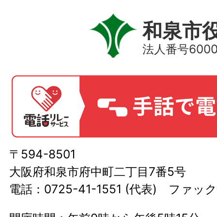
和泉市
法人番号60000
〒594-8501
大阪府和泉市府中町二丁目7番5号
電話：0725-41-1551 (代表) ファック