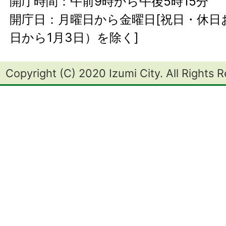
開庁時間：午前9時から午後5時15分
開庁日：月曜日から金曜日[祝日・休日お
日から1月3日）を除く]
Copyright (C) 2020 Izumi City. All Rights 