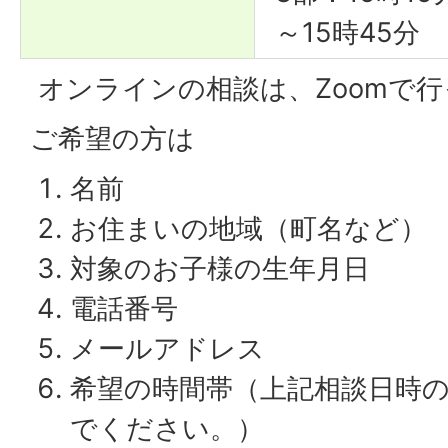
～15時45分
オンラインの相談は、Zoomで
ご希望の方は
名前
お住まいの地域（町名など）
対象のお子様の生年月日
電話番号
メールアドレス
希望の時間帯（上記相談日時の
でください。）