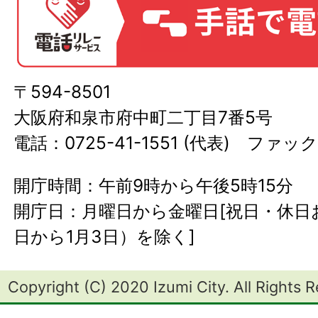
〒594-8501
大阪府和泉市府中町二丁目7番5号
電話：0725-41-1551 (代表) ファック
開庁時間：午前9時から午後5時15分
開庁日：月曜日から金曜日[祝日・休日お
日から1月3日）を除く]
Copyright (C) 2020 Izumi City. All Rights 