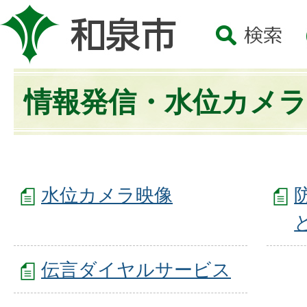
情報発信・水位カメラ
水位カメラ映像
伝言ダイヤルサービス