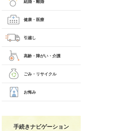
結婚・離婚
健康・医療
引越し
高齢・障がい・介護
ごみ・リサイクル
お悔み
手続きナビゲーション