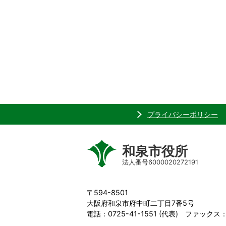
プライバシーポリシー
和泉市役所
法人番号6000020272191
〒594-8501
大阪府和泉市府中町二丁目7番5号
電話：0725-41-1551 (代表) ファックス：0