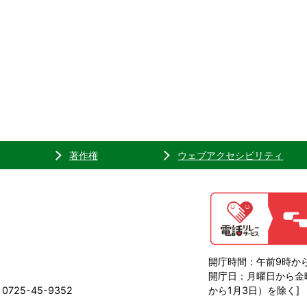
著作権
ウェブアクセシビリティ
開庁時間：午前9時から
開庁日：月曜日から金曜
725-45-9352
から1月3日）を除く]