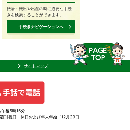
転居・転出や出産の時に必要な手続
きを検索することができます。
手続きナビゲーションへ
サイトマップ
午後5時15分
日[祝日・休日および年末年始（12月29日