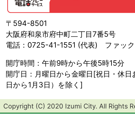
〒594-8501
大阪府和泉市府中町二丁目7番5号
電話：0725-41-1551 (代表) ファック
開庁時間：午前9時から午後5時15分
開庁日：月曜日から金曜日[祝日・休日お
日から1月3日）を除く]
Copyright (C) 2020 Izumi City. All Rights 