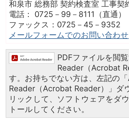
和泉市 総務部 契約検査室 工事
電話： 0725－99－8111（直通）
ファックス：0725－45－9352
メールフォームでのお問い合わせ
PDFファイルを閲覧
Reader（Acroba
す。お持ちでない方は、左記の「A
Reader（Acrobat Reade
リックして、ソフトウェアをダ
トールしてください。