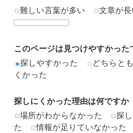
難しい言葉が多い
文章が長
このページは見つけやすかった
探しやすかった
どちらと
くかった
探しにくかった理由は何ですか
場所がわからなかった
探し
た
情報が足りていなかった