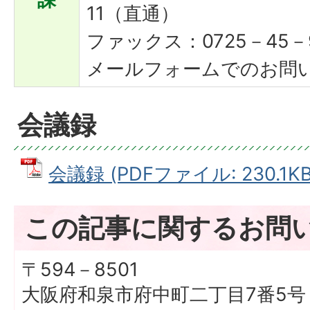
11（直通）
ファックス：0725－45－9
メールフォームでのお問
会議録
会議録 (PDFファイル: 230.1KB
この記事に関するお問
〒594－8501
大阪府和泉市府中町二丁目7番5号