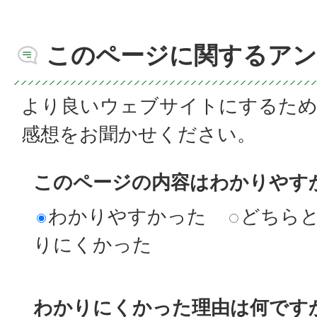
このページに関するアン
より良いウェブサイトにするた
感想をお聞かせください。
このページの内容はわかりやす
わかりやすかった
どちら
りにくかった
わかりにくかった理由は何です