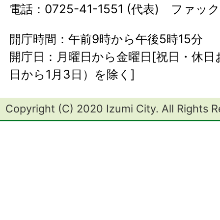
電話：0725-41-1551 (代表) ファック
開庁時間：午前9時から午後5時15分
開庁日：月曜日から金曜日[祝日・休日お
日から1月3日）を除く]
Copyright (C) 2020 Izumi City. All Rights 