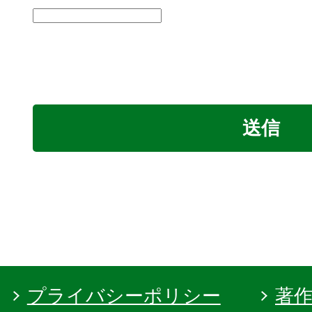
プライバシーポリシー
著