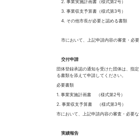
2. 事業実施計画書（様式第2号）
3. 事業収支予算書（様式第3号）
4. その他市長が必要と認める書類
市において、上記申請内容の審査・必
交付申請
団体登録承認の通知を受けた団体は、指定
る書類を添えて申請してください。
必要書類
1. 事業実施計画書 （様式第2号）
2. 事業収支予算書 （様式第3号）
市において、上記申請内容の審査・必要な
実績報告