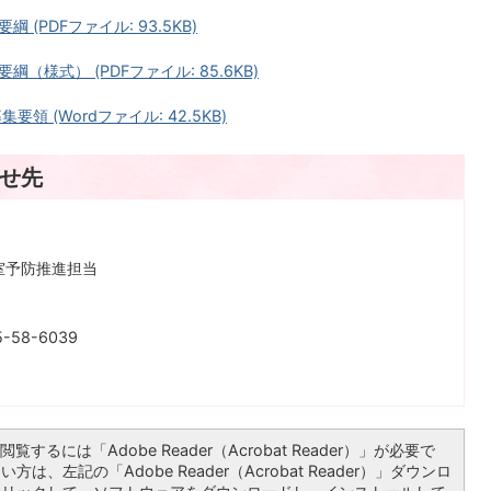
PDFファイル: 93.5KB)
様式） (PDFファイル: 85.6KB)
 (Wordファイル: 42.5KB)
せ先
進室予防推進担当
-58-6039
覧するには「Adobe Reader（Acrobat Reader）」が必要で
は、左記の「Adobe Reader（Acrobat Reader）」ダウンロ