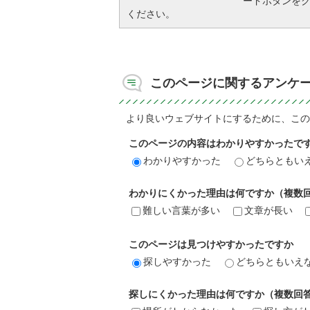
ードボタンを
ください。
このページに関するアンケ
より良いウェブサイトにするために、この
このページの内容はわかりやすかったで
わかりやすかった
どちらともい
わかりにくかった理由は何ですか（複数
難しい言葉が多い
文章が長い
このページは見つけやすかったですか
探しやすかった
どちらともいえ
探しにくかった理由は何ですか（複数回