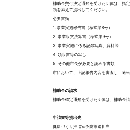
補助金交付決定通知を受けた団体は、指定
類を添えて提出してください。
必要書類
1. 事業実施報告書（様式第8号）
2. 事業収支決算書（様式第9号）
3. 事業実施に係る記録写真、資料等
4. 領収書等の写し
5. その他市長が必要と認める書類
市において、上記報告内容を審査し、適当
補助金の請求
補助金確定通知を受けた団体は、補助金請
申請書等提出先
健康づくり推進室予防推進担当