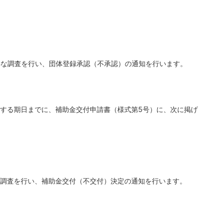
要な調査を行い、団体登録承認（不承認）の通知を行います。
する期日までに、補助金交付申請書（様式第5号）に、次に掲げ
調査を行い、補助金交付（不交付）決定の通知を行います。