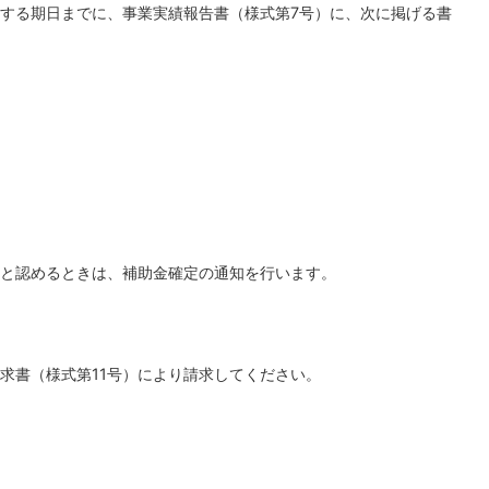
する期日までに、事業実績報告書（様式第7号）に、次に掲げる書
と認めるときは、補助金確定の通知を行います。
求書（様式第11号）により請求してください。