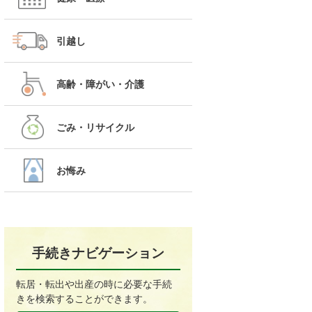
引越し
高齢・障がい・介護
ごみ・リサイクル
お悔み
手続きナビゲーション
転居・転出や出産の時に必要な手続
きを検索することができます。