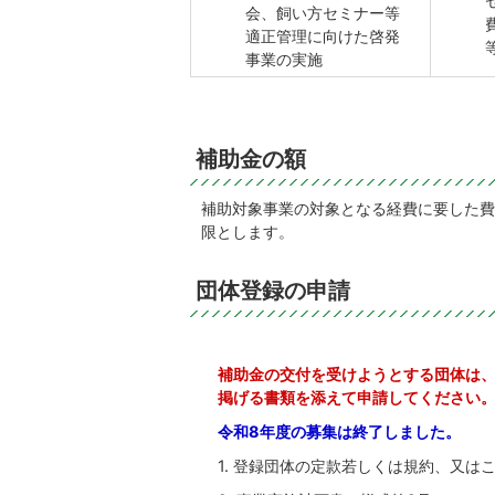
会、飼い方セミナー等
適正管理に向けた啓発
事業の実施
補助金の額
補助対象事業の対象となる経費に要した費
限とします。
団体登録の申請
補助金の交付を受けようとする団体は、
掲げる書類を添えて申請してください
令和8年度の募集は終了しました。
1. 登録団体の定款若しくは規約、又は