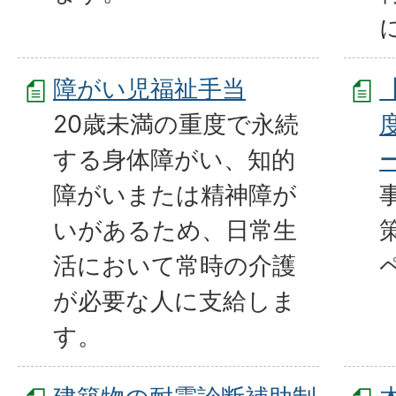
障がい児福祉手当
20歳未満の重度で永続
する身体障がい、知的
障がいまたは精神障が
いがあるため、日常生
活において常時の介護
が必要な人に支給しま
す。