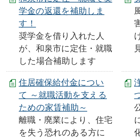
学金の返還を補助しま
す！
奨学金を借り入れた人
が、和泉市に定住・就職
した場合補助します
住居確保給付金につい
て ～就職活動を支える
ための家賃補助～
離職・廃業により、住宅
を失う恐れのある方に