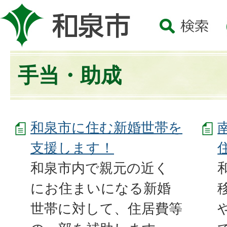
手当・助成
和泉市に住む新婚世帯を
支援します！
和泉市内で親元の近く
にお住まいになる新婚
世帯に対して、住居費等