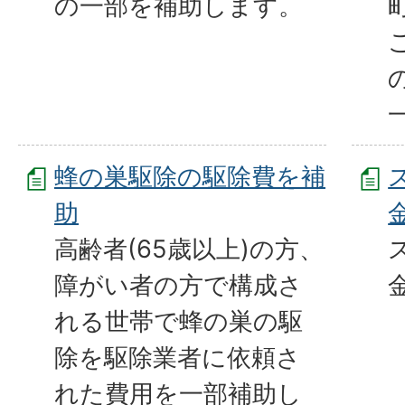
の一部を補助します。
蜂の巣駆除の駆除費を補
助
高齢者(65歳以上)の方、
障がい者の方で構成さ
れる世帯で蜂の巣の駆
除を駆除業者に依頼さ
れた費用を一部補助し