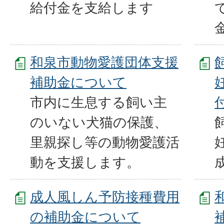
給付金を支給します
和泉市動物愛護団体支援
補助金について
市内に生息する飼い主
のいない犬猫の保護、
里親探し等の動物愛護活
動を支援します。
成人風しん予防接種費用
の補助金について