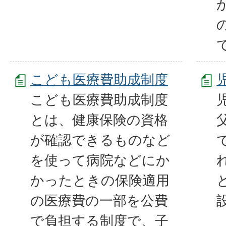
こども医療費助成制度
こども医療費助成制度
とは、健康保険の資格
が確認できるものなど
を使って病院などにか
かったときの保険適用
の医療費の一部を公費
で負担する制度で、子