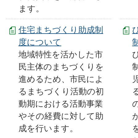
ます。
住宅まちづくり助成制
度について
地域特性を活かした市
民主体のまちづくりを
進めるため、市民によ
るまちづくり活動の初
動期における活動事業
やその経費に対して助
成を行います。