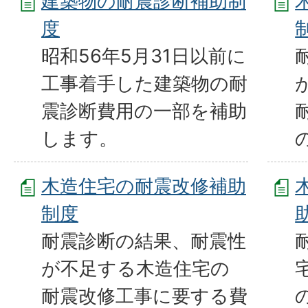
建築物の耐震診断補助制
度
昭和56年5月31日以前に
工事着手した建築物の耐
震診断費用の一部を補助
します。
木造住宅の耐震改修補助
制度
耐震診断の結果、耐震性
が不足する木造住宅の
耐震改修工事に要する費