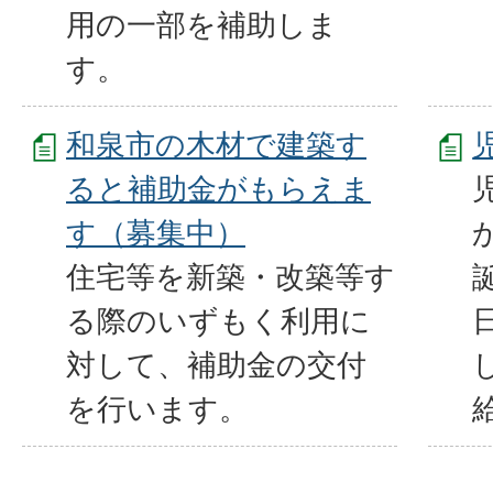
用の一部を補助しま
す。
和泉市の木材で建築す
ると補助金がもらえま
す（募集中）
住宅等を新築・改築等す
る際のいずもく利用に
対して、補助金の交付
を行います。