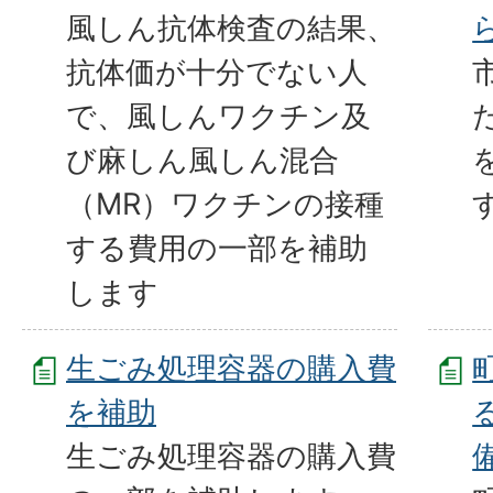
風しん抗体検査の結果、
抗体価が十分でない人
で、風しんワクチン及
び麻しん風しん混合
（MR）ワクチンの接種
する費用の一部を補助
します
生ごみ処理容器の購入費
を補助
生ごみ処理容器の購入費