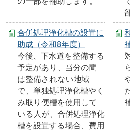
の一部を補助します。
合併処理浄化槽の設置に
助成（令和8年度）
今後、下水道を整備する
予定があり、当分の間
は整備されない地域
で、単独処理浄化槽やく
み取り便槽を使用して
いる人が、合併処理浄化
槽を設置する場合、費用