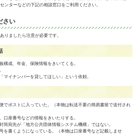
センターなどの下記の相談窓口をご利用ください。
ださい
ありましたら注意が必要です。
話
族構成、年金、保険情報をきいてくる。
。
「マイナンバーを貸してほしい」という依頼。
便でポストに入っていた。（本物は転送不要の簡易書留で送付され
、口座番号などの情報をきいたりする。
封筒宛先が「地方公共団体情報システム機構」ではない。
号を書くようになっている。（本物は口座番号など記載しませ