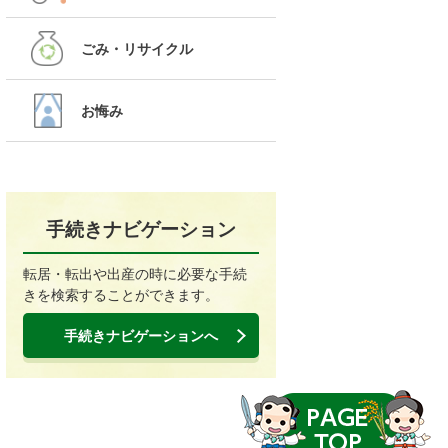
ごみ・リサイクル
お悔み
手続きナビゲーション
転居・転出や出産の時に必要な手続
きを検索することができます。
手続きナビゲーションへ