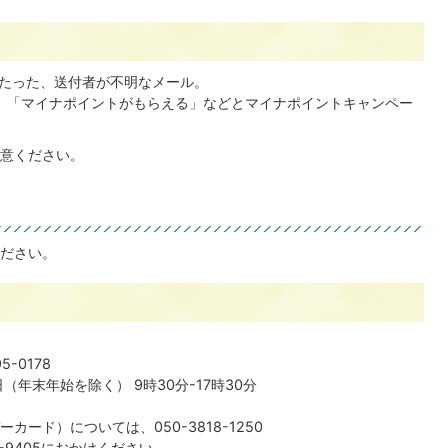
たった、送付者が不明なメール。
」「マイナポイントがもらえる」などとマイナポイントキャンペー
注意ください。
ださい。
-0178
日（年末年始を除く） 9時30分-17時30分
ード）については、050-3818-1250
-9405におかけください。