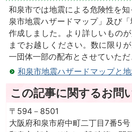
和泉市では地震による危険性を知
泉市地震ハザードマップ」及び「
作成しました。より詳しいものが
までお越しください。数に限りが
一団体一部の配布とさせていただ
和泉市地震ハザードマップと地
この記事に関するお問
〒594－8501
大阪府和泉市府中町二丁目7番5号