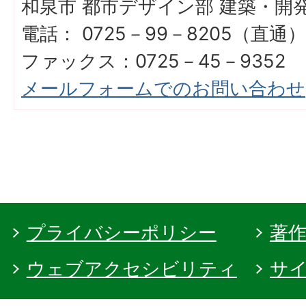
和泉市 都市デザイン部 建築・開
電話： 0725－99－8205（直通）
ファックス：0725－45－9352
メールフォームでのお問い合わせ
プライバシーポリシー
著
ウェブアクセシビリティ
サ