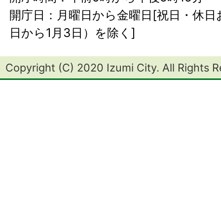
開庁日：月曜日から金曜日[祝日・休日お
日から1月3日）を除く]
Copyright (C) 2020 Izumi City. All Rights 