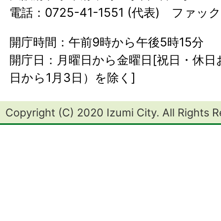
電話：0725-41-1551 (代表) ファック
開庁時間：午前9時から午後5時15分
開庁日：月曜日から金曜日[祝日・休日お
日から1月3日）を除く]
Copyright (C) 2020 Izumi City. All Rights 