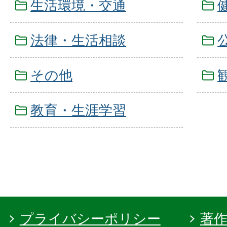
生活環境・交通
法律・生活相談
その他
教育・生涯学習
プライバシーポリシー
著