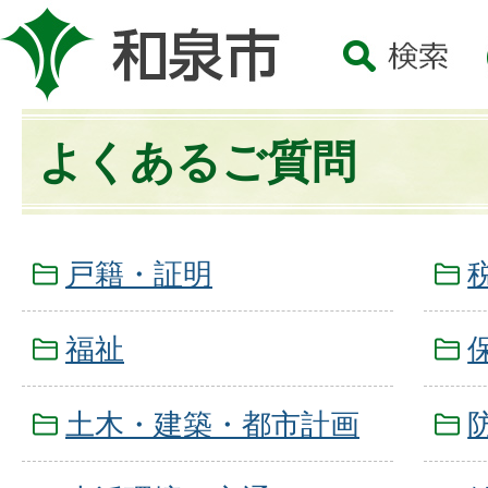
よくあるご質問
戸籍・証明
福祉
土木・建築・都市計画