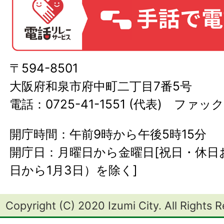
〒594-8501
大阪府和泉市府中町二丁目7番5号
電話：0725-41-1551 (代表) ファック
開庁時間：午前9時から午後5時15分
開庁日：月曜日から金曜日[祝日・休日お
日から1月3日）を除く]
Copyright (C) 2020 Izumi City. All Rights 