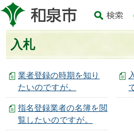
入札
業者登録の時期を知り
たいのですが。
指名登録業者の名簿を閲
覧したいのですが。