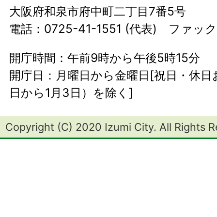
大阪府和泉市府中町二丁目7番5号
電話：0725-41-1551 (代表) ファック
開庁時間：午前9時から午後5時15分
開庁日：月曜日から金曜日[祝日・休日お
日から1月3日）を除く]
Copyright (C) 2020 Izumi City. All Rights 