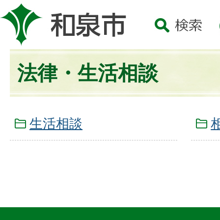
法律・生活相談
生活相談