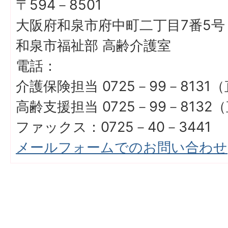
〒594－8501
大阪府和泉市府中町二丁目7番5号
和泉市福祉部 高齢介護室
電話：
介護保険担当 0725－99－8131
高齢支援担当 0725－99－8132
ファックス：0725－40－3441
メールフォームでのお問い合わせ