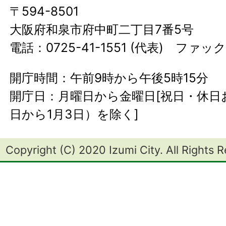
〒594-8501
大阪府和泉市府中町二丁目7番5号
電話：0725-41-1551 (代表) ファック
開庁時間：午前9時から午後5時15分
開庁日：月曜日から金曜日[祝日・休日お
日から1月3日）を除く]
Copyright (C) 2020 Izumi City. All Rights 