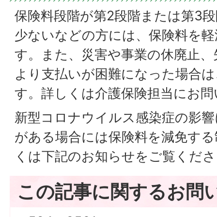
保険料段階が第2段階または第3
少ないなどの方には、保険料を軽
す。また、災害や事業の休廃止、
より支払いが困難になった場合は
す。詳しくは介護保険担当にお問
新型コロナウイルス感染症の影響
がある場合には保険料を減免する
くは下記のお知らせをご覧くださ
この記事に関するお問