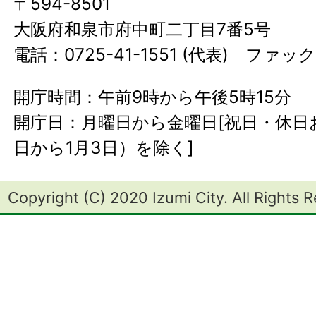
〒594-8501
大阪府和泉市府中町二丁目7番5号
電話：0725-41-1551 (代表) ファック
開庁時間：午前9時から午後5時15分
開庁日：月曜日から金曜日[祝日・休日お
日から1月3日）を除く]
Copyright (C) 2020 Izumi City. All Rights 