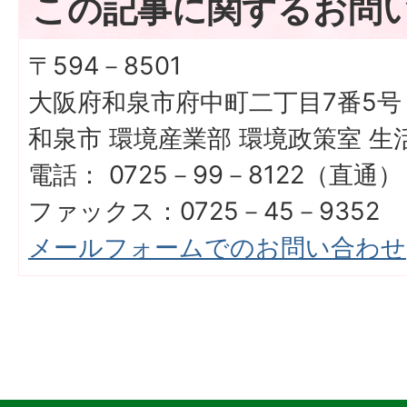
この記事に関するお問
〒594－8501
大阪府和泉市府中町二丁目7番5号
和泉市 環境産業部 環境政策室 生
電話： 0725－99－8122（直通）
ファックス：0725－45－9352
メールフォームでのお問い合わせ