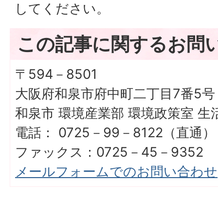
してください。
この記事に関するお問
〒594－8501
大阪府和泉市府中町二丁目7番5号
和泉市 環境産業部 環境政策室 生
電話： 0725－99－8122（直通）
ファックス：0725－45－9352
メールフォームでのお問い合わせ