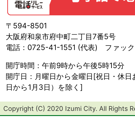
〒594-8501
大阪府和泉市府中町二丁目7番5号
電話：0725-41-1551 (代表) ファック
開庁時間：午前9時から午後5時15分
開庁日：月曜日から金曜日[祝日・休日お
日から1月3日）を除く]
Copyright (C) 2020 Izumi City. All Rights 