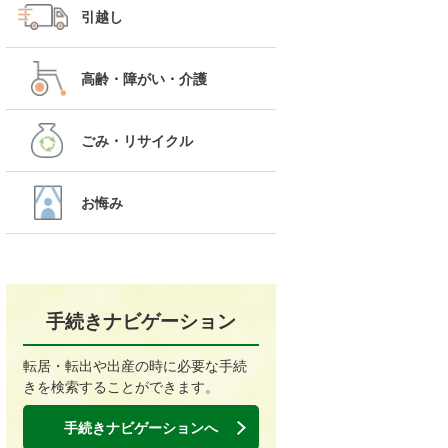
引越し
高齢・障がい・介護
ごみ・リサイクル
お悔み
手続きナビゲーション
転居・転出や出産の時に必要な手続
きを検索することができます。
手続きナビゲーションへ