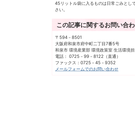
45リットル袋に入るものは日常ごみとし
さい。
この記事に関するお問い合わ
〒594－8501
大阪府和泉市府中町二丁目7番5号
和泉市 環境産業部 環境政策室 生活環境
電話： 0725－99－8122（直通）
ファックス：0725－45－9352
メールフォームでのお問い合わせ