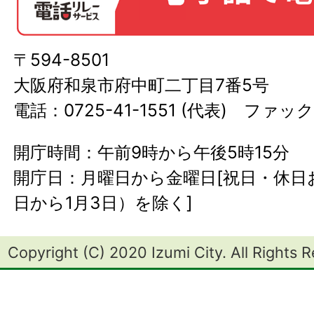
〒594-8501
大阪府和泉市府中町二丁目7番5号
電話：0725-41-1551 (代表) ファック
開庁時間：午前9時から午後5時15分
開庁日：月曜日から金曜日[祝日・休日お
日から1月3日）を除く]
Copyright (C) 2020 Izumi City. All Rights 