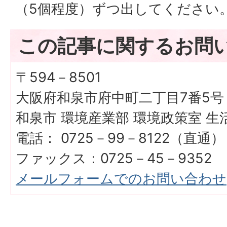
（5個程度）ずつ出してください
この記事に関するお問
〒594－8501
大阪府和泉市府中町二丁目7番5号
和泉市 環境産業部 環境政策室 生
電話： 0725－99－8122（直通）
ファックス：0725－45－9352
メールフォームでのお問い合わせ