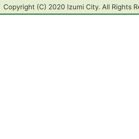
Copyright (C) 2020 Izumi City. All Rights 