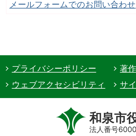
メールフォームでのお問い合わせ
プライバシーポリシー
著
ウェブアクセシビリティ
サ
和泉市
法人番号60000