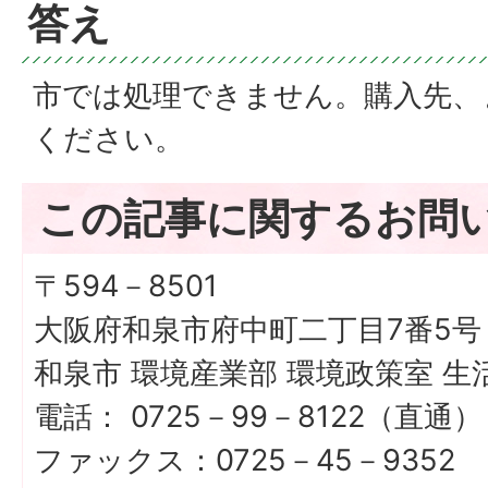
答え
市では処理できません。購入先、
ください。
この記事に関するお問
〒594－8501
大阪府和泉市府中町二丁目7番5号
和泉市 環境産業部 環境政策室 生
電話： 0725－99－8122（直通）
ファックス：0725－45－9352