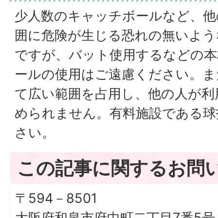
少人数のキャッチボールなど、他
囲に危険が生じる恐れの無いよう
ですが、バット使用するなどの本
ールの使用はご遠慮ください。ま
て広い範囲を占用し、他の人が利
められません。有料施設である球
さい。
この記事に関するお問
〒594－8501
大阪府和泉市府中町二丁目7番5号