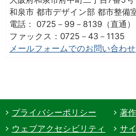
和泉市 都市デザイン部 都市整備
電話： 0725－99－8139（直通）
ファックス：0725－43－1135
メールフォームでのお問い合わせ
プライバシーポリシー
著
ウェブアクセシビリティ
サ