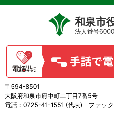
和泉市
法人番号60000
〒594-8501
大阪府和泉市府中町二丁目7番5号
電話：0725-41-1551 (代表) ファック