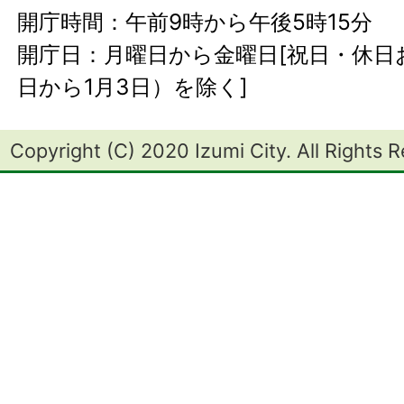
開庁時間：午前9時から午後5時15分
開庁日：月曜日から金曜日[祝日・休日お
日から1月3日）を除く]
Copyright (C) 2020 Izumi City. All Rights 