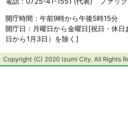
電話：0725-41-1551 (代表) ファック
開庁時間：午前9時から午後5時15分
開庁日：月曜日から金曜日[祝日・休日お
日から1月3日）を除く]
Copyright (C) 2020 Izumi City. All Rights 