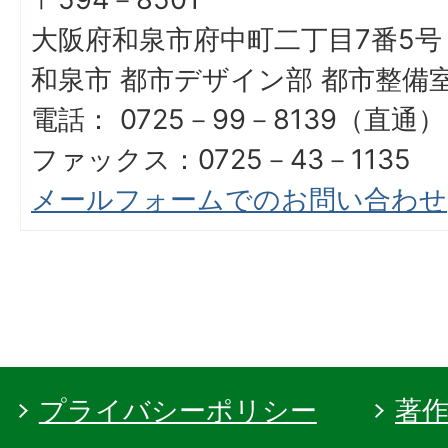
大阪府和泉市府中町二丁目7番5号
和泉市 都市デザイン部 都市整備
電話： 0725－99－8139（直通）
ファックス：0725－43－1135
メールフォームでのお問い合わせ
プライバシーポリシー
著