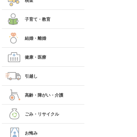
税金
子育て・教育
結婚・離婚
健康・医療
引越し
高齢・障がい・介護
ごみ・リサイクル
お悔み