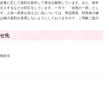
必要に応じて薬剤を散布して害虫を駆除しています。また、毎年
注入するなどの対応をしています。一方で、「自然の一部」とし
す。人体へ危害を加えない虫については、周辺環境、利用者の健
は極力薬剤を使用しないようにしておりますので、ご理解ご協力
せ先
緑地担当