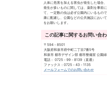
人体に危害を加える害虫が発生した場合、
発生が多いものに関しては、薬剤を事前に
て、一定数の虫は必ず公園内にいるもので
康に配慮し、公園などの公共施設において
をお願いします。
この記事に関するお問い合わ
〒594－8501
大阪府和泉市府中町二丁目7番5号
和泉市 都市デザイン部 都市整備室 公園
電話： 0725－99－8139（直通）
ファックス：0725－43－1135
メールフォームでのお問い合わせ