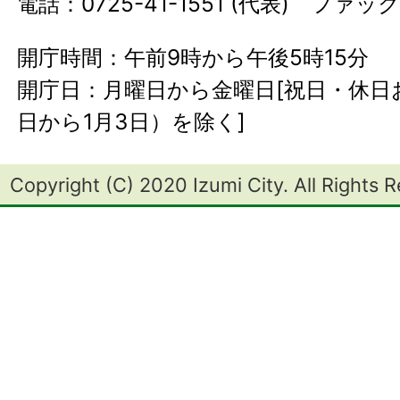
電話：0725-41-1551 (代表) ファック
開庁時間：午前9時から午後5時15分
開庁日：月曜日から金曜日[祝日・休日お
日から1月3日）を除く]
Copyright (C) 2020 Izumi City. All Rights 