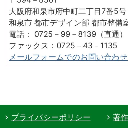
大阪府和泉市府中町二丁目7番5号
和泉市 都市デザイン部 都市整備
電話： 0725－99－8139（直通）
ファックス：0725－43－1135
メールフォームでのお問い合わせ
プライバシーポリシー
著