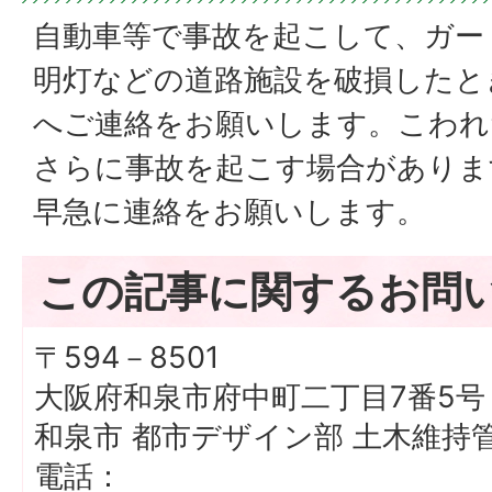
自動車等で事故を起こして、ガー
明灯などの道路施設を破損したと
へご連絡をお願いします。こわれ
さらに事故を起こす場合がありま
早急に連絡をお願いします。
この記事に関するお問
〒594－8501
大阪府和泉市府中町二丁目7番5号
和泉市 都市デザイン部 土木維持
電話：