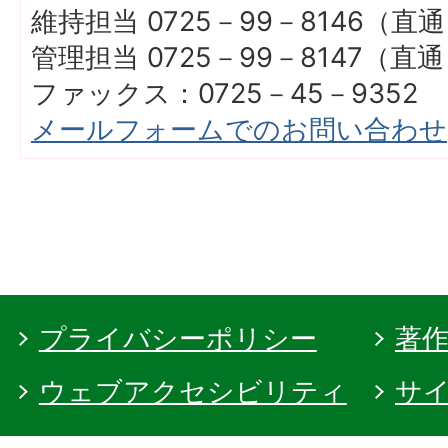
維持担当 0725－99－8146（直
管理担当 0725－99－8147（直
ファックス：0725－45－9352
メールフォームでのお問い合わせ
プライバシーポリシー
著
ウェブアクセシビリティ
サ