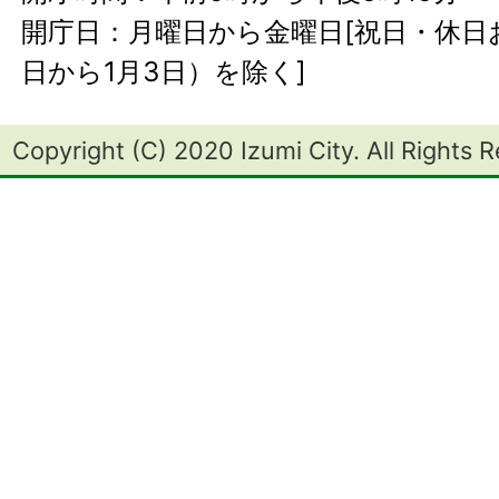
開庁日：月曜日から金曜日[祝日・休日お
日から1月3日）を除く]
Copyright (C) 2020 Izumi City. All Rights 