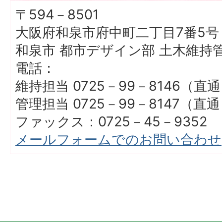
〒594－8501
大阪府和泉市府中町二丁目7番5号
和泉市 都市デザイン部 土木維持
電話：
維持担当 0725－99－8146（直
管理担当 0725－99－8147（直
ファックス：0725－45－9352
メールフォームでのお問い合わせ