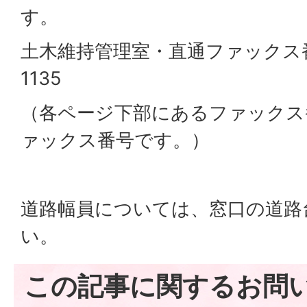
す。
土木維持管理室・直通ファックス番
1135
（各ページ下部にあるファックス
ァックス番号です。）
道路幅員については、窓口の道路
い。
この記事に関するお問