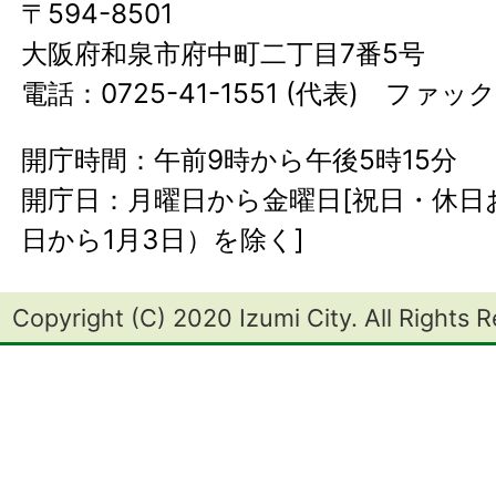
〒594-8501
大阪府和泉市府中町二丁目7番5号
電話：0725-41-1551 (代表) ファック
開庁時間：午前9時から午後5時15分
開庁日：月曜日から金曜日[祝日・休日お
日から1月3日）を除く]
Copyright (C) 2020 Izumi City. All Rights 