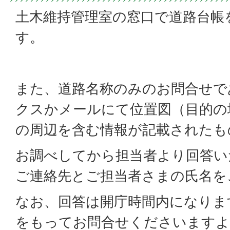
土木維持管理室の窓口で道路台帳
す。
また、道路名称のみのお問合せで
クスかメールにて位置図（目的の
の周辺を含む情報が記載されたも
お調べしてから担当者より回答い
ご連絡先とご担当者さまの氏名を
なお、回答は開庁時間内になりま
をもってお問合せくださいます