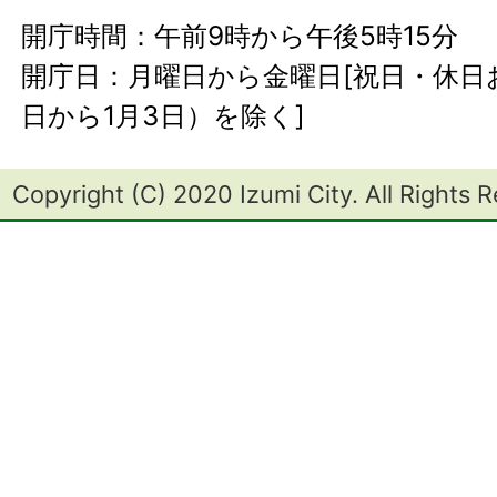
開庁時間：午前9時から午後5時15分
開庁日：月曜日から金曜日[祝日・休日お
日から1月3日）を除く]
Copyright (C) 2020 Izumi City. All Rights 