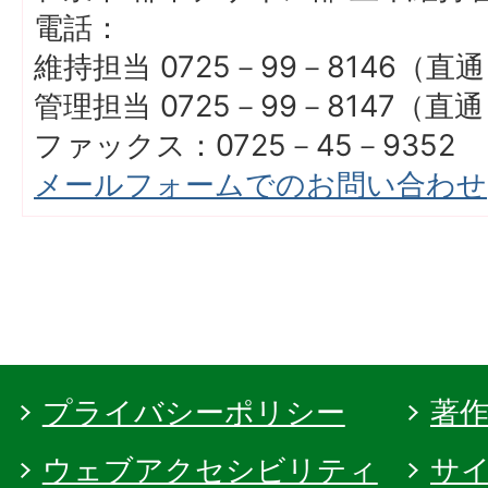
電話：
維持担当 0725－99－8146（直
管理担当 0725－99－8147（直
ファックス：0725－45－9352
メールフォームでのお問い合わせ
プライバシーポリシー
著
ウェブアクセシビリティ
サ