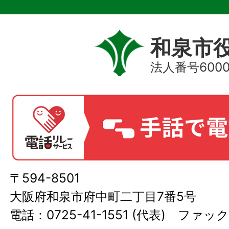
和泉市
法人番号60000
〒594-8501
大阪府和泉市府中町二丁目7番5号
電話：0725-41-1551 (代表) ファック