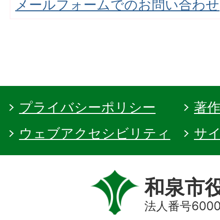
メールフォームでのお問い合わせ
プライバシーポリシー
著
ウェブアクセシビリティ
サ
和泉市
法人番号60000