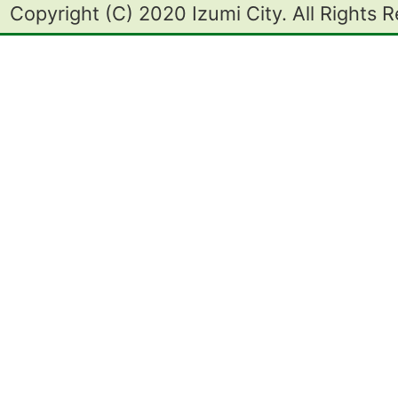
Copyright (C) 2020 Izumi City. All Rights 