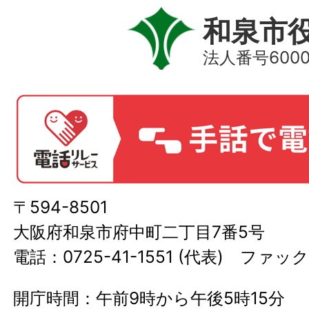
和泉市
法人番号60000
〒594-8501
大阪府和泉市府中町二丁目7番5号
電話：0725-41-1551 (代表) ファック
開庁時間：午前9時から午後5時15分