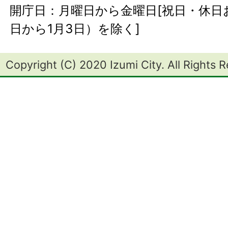
開庁日：月曜日から金曜日[祝日・休日お
日から1月3日）を除く]
Copyright (C) 2020 Izumi City. All Rights 