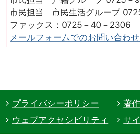
市民担当 市民生活グループ 0725
ファックス：0725－40－2306
メールフォームでのお問い合わせ
プライバシーポリシー
著
ウェブアクセシビリティ
サ