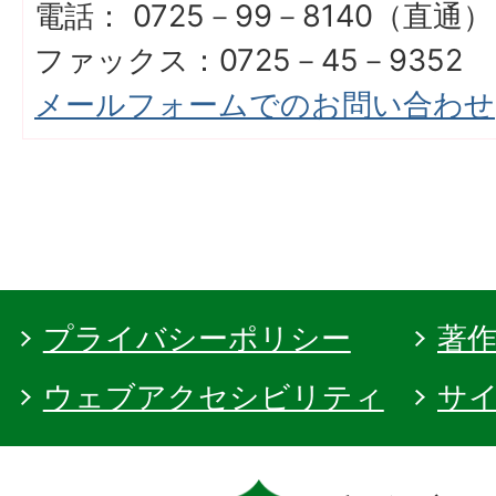
電話： 0725－99－8140（直通）
ファックス：0725－45－9352
メールフォームでのお問い合わせ
プライバシーポリシー
著
ウェブアクセシビリティ
サ