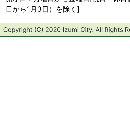
日から1月3日）を除く]
Copyright (C) 2020 Izumi City. All Rights 