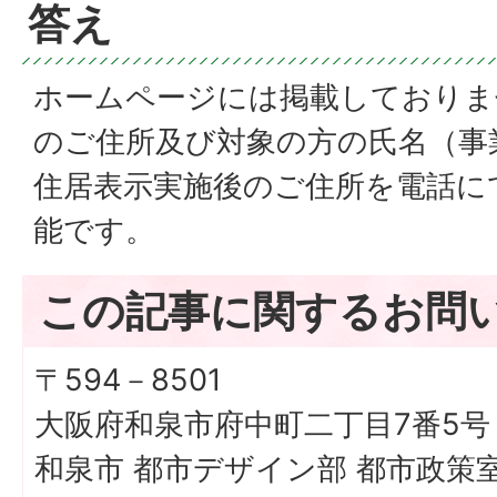
答え
ホームページには掲載しておりま
のご住所及び対象の方の氏名（事
住居表示実施後のご住所を電話に
能です。
この記事に関するお問
〒594－8501
大阪府和泉市府中町二丁目7番5号
和泉市 都市デザイン部 都市政策