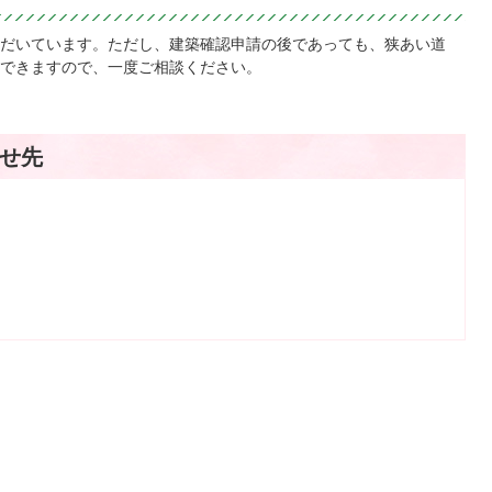
だいています。ただし、建築確認申請の後であっても、狭あい道
できますので、一度ご相談ください。
せ先