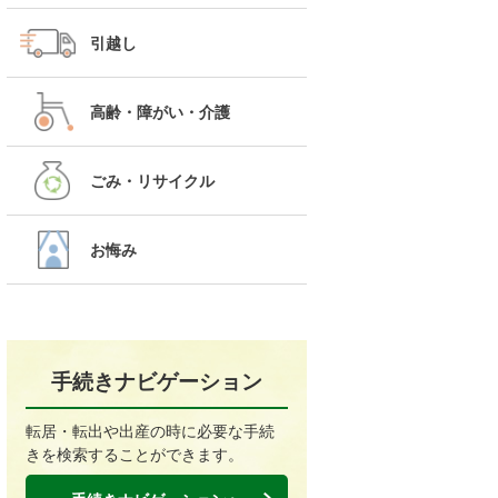
引越し
高齢・障がい・介護
ごみ・リサイクル
お悔み
手続きナビゲーション
転居・転出や出産の時に必要な手続
きを検索することができます。