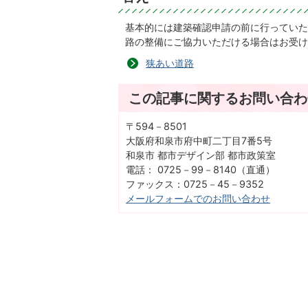
基本的には建築確認申請の前に行っていた
路の整備にご協力いただける場合はお受け
狭あい道路
この記事に関するお問い合わ
〒594－8501
大阪府和泉市府中町二丁目7番5号
和泉市 都市デザイン部 都市政策室
電話： 0725－99－8140（直通）
ファックス：0725－45－9352
メールフォームでのお問い合わせ