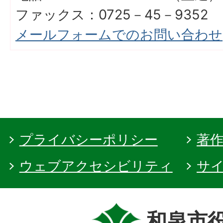
ファックス：0725－45－9352
メールフォームでのお問い合わせ
プライバシーポリシー
著
ウェブアクセシビリティ
サ
和泉市