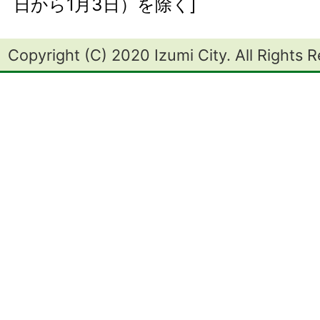
日から1月3日）を除く]
Copyright (C) 2020 Izumi City. All Rights 