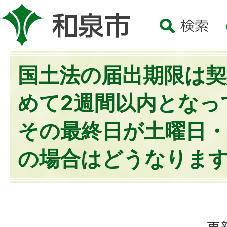
国土法の届出期限は契
めて2週間以内となっ
その最終日が土曜日・
の場合はどうなりま