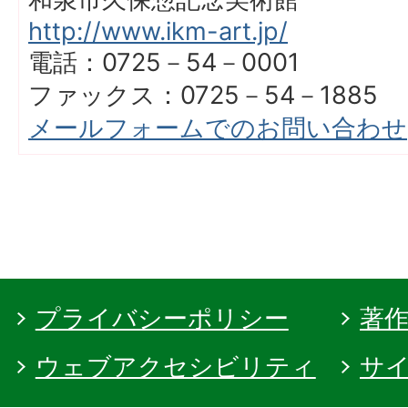
http://www.ikm-art.jp/
電話：0725－54－0001
ファックス：0725－54－1885
メールフォームでのお問い合わせ
プライバシーポリシー
著
ウェブアクセシビリティ
サ