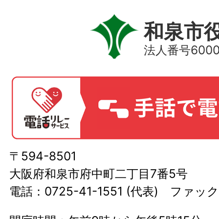
和泉市
法人番号60000
〒594-8501
大阪府和泉市府中町二丁目7番5号
電話：0725-41-1551 (代表) ファック