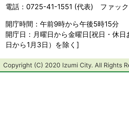
電話：0725-41-1551 (代表) ファック
開庁時間：午前9時から午後5時15分
開庁日：月曜日から金曜日[祝日・休日お
日から1月3日）を除く]
Copyright (C) 2020 Izumi City. All Rights 