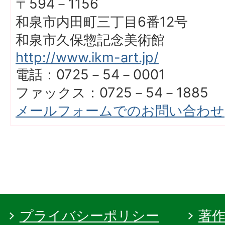
〒594－1156
和泉市内田町三丁目6番12号
和泉市久保惣記念美術館
http://www.ikm-art.jp/
電話：0725－54－0001
ファックス：0725－54－1885
メールフォームでのお問い合わせ
プライバシーポリシー
著