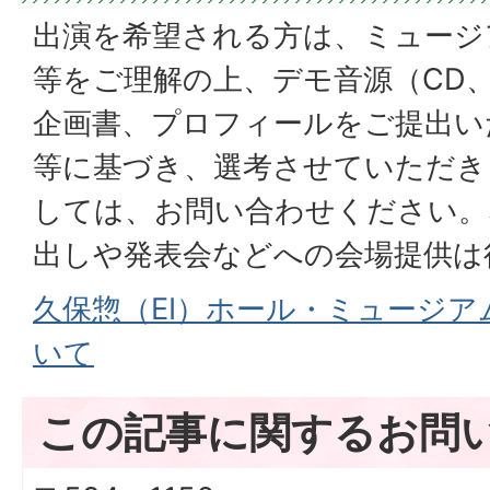
出演を希望される方は、ミュージ
等をご理解の上、デモ音源（CD
企画書、プロフィールをご提出い
等に基づき、選考させていただき
しては、お問い合わせください。
出しや発表会などへの会場提供は
久保惣（EI）ホール・ミュージ
いて
この記事に関するお問