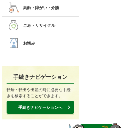
高齢・障がい・介護
ごみ・リサイクル
お悔み
手続きナビゲーション
転居・転出や出産の時に必要な手続
きを検索することができます。
手続きナビゲーションへ